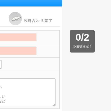
0
/
2
必須項目完了