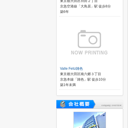
東京都大田区羽田２丁目
京急空港線「大鳥居」駅 徒歩8分
築6年
Valle Feliz雑色
東京都大田区南六郷３丁目
京急本線「雑色」駅 徒歩10分
築1年未満