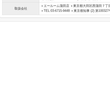
エールーム蒲田店
東京都大田区西蒲田７丁目
取扱会社
TEL:03-6715-9448
東京都知事 (2) 第100327