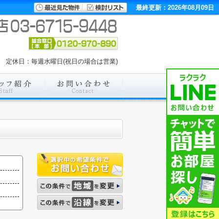
最終更新：2026年08月09日
:00 定休日：毎週水曜日(祝日の場合は営業)