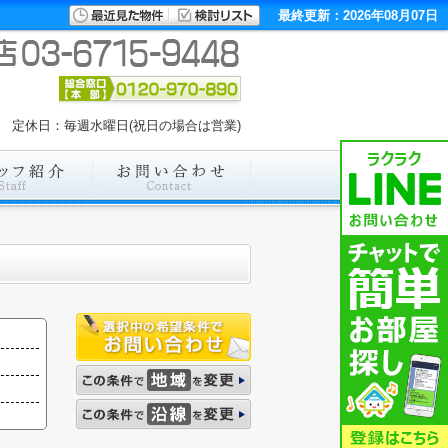
最終更新：2026年08月07日
:00 定休日：毎週水曜日(祝日の場合は営業)