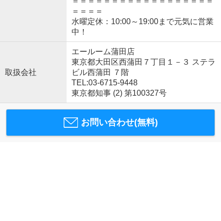
＝＝＝＝＝＝＝＝＝＝＝＝＝＝＝＝＝＝
＝＝＝＝
水曜定休：10:00～19:00まで元気に営業
中！
エールーム蒲田店
東京都大田区西蒲田７丁目１－３ ステラ
取扱会社
ビル西蒲田 ７階
TEL:03-6715-9448
東京都知事 (2) 第100327号
お問い合わせ(無料)