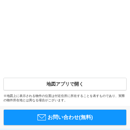
地図アプリで開く
※地図上に表示される物件の位置は付近住所に所在することを表すものであり、実際
の物件所在地とは異なる場合がございます。
お問い合わせ(無料)