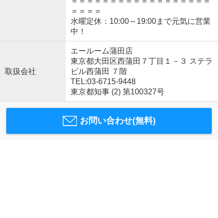
＝＝＝＝＝＝＝＝＝＝＝＝＝＝＝＝＝＝
＝＝＝＝
水曜定休：10:00～19:00まで元気に営業
中！
エールーム蒲田店
東京都大田区西蒲田７丁目１－３ ステラ
取扱会社
ビル西蒲田 ７階
TEL:03-6715-9448
東京都知事 (2) 第100327号
お問い合わせ(無料)