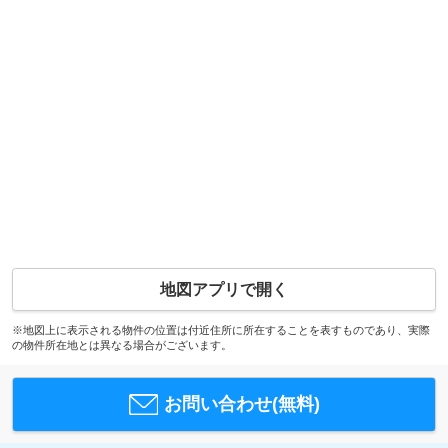
地図アプリで開く
※地図上に表示される物件の位置は付近住所に所在することを表すものであり、実際
の物件所在地とは異なる場合がございます。
お問い合わせ(無料)