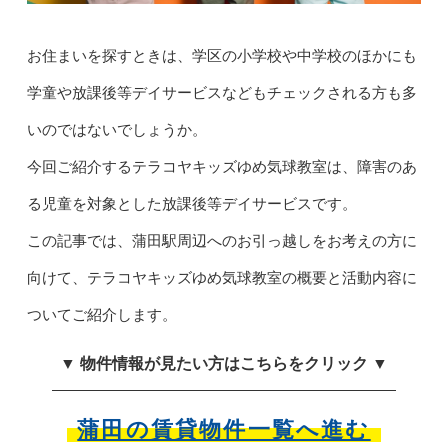
お住まいを探すときは、学区の小学校や中学校のほかにも
学童や放課後等デイサービスなどもチェックされる方も多
いのではないでしょうか。
今回ご紹介するテラコヤキッズゆめ気球教室は、障害のあ
る児童を対象とした放課後等デイサービスです。
この記事では、蒲田駅周辺へのお引っ越しをお考えの方に
向けて、テラコヤキッズゆめ気球教室の概要と活動内容に
ついてご紹介します。
▼ 物件情報が見たい方はこちらをクリック ▼
蒲田の賃貸物件一覧へ進む