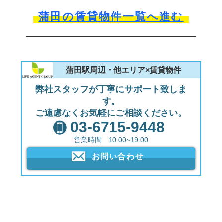
蒲田の賃貸物件一覧へ進む
蒲田駅周辺・他エリア×賃貸物件
弊社スタッフが丁寧にサポート致しま
す。
ご遠慮なくお気軽にご相談ください。
03-6715-9448
営業時間 10:00~19:00
お問い合わせ