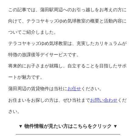
この記事では、蒲田駅周辺へのお引っ越しをお考えの方に
向けて、テラコヤキッズゆめ気球教室の概要と活動内容に
ついてご紹介しました。
テラコヤキッズゆめ気球教室は、充実したカリキュラムが
特徴の放課後等デイサービスです。
将来的にお子さまが就職し、自立することを目指したサポ
ートが魅力です。
お任せ
蒲田周辺の賃貸物件は当社に
ください。
お問い合わせ
お住まいをお探しの方は、ぜひ当社まで
くだ
さい。
▼ 物件情報が見たい方はこちらをクリック ▼