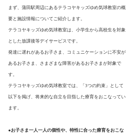
まず、蒲田駅周辺にあるテラコヤキッズゆめ気球教室の概
要と施設情報についてご紹介します。
テラコヤキッズゆめ気球教室は、小学生から高校生を対象
とした放課後等デイサービスです。
発達に遅れがあるお子さま、コミュニケーションに不安が
あるお子さま、さまざまな障害があるお子さまが対象で
す。
テラコヤキッズゆめ気球教室では、「3つの約束」として
以下を掲げ、将来的な自立を目指した療育をおこなってい
ます。
●お子さま一人一人の個性や、特性に合った療育をおこな