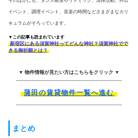
そのほかにも、ダンス教室やリトミック、清掃活動、外出
イベント、調理イベント、音楽の時間などさまざまなカリ
キュラムがそろっています。
▼この記事も読まれています
新宿区にある須賀神社ってどんな神社？須賀神社でで
きる御祈願とは？
▼ 物件情報が見たい方はこちらをクリック ▼
蒲田の賃貸物件一覧へ進む
まとめ