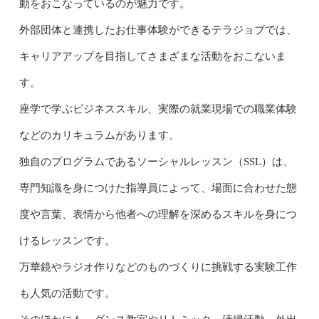
動をおこなっているのが魅力です。
外部団体と連携したお仕事体験ができるテラジョブでは、
キャリアアップを目指してさまざまな活動をおこないま
す。
座学で学ぶビジネススキル、実際の就業現場での職業体験
などのカリキュラムがあります。
独自のプログラムであるソーシャルレッスン（SSL）は、
専門知識を身につけた指導員によって、場面に合わせた態
度や言葉、表情から他者への理解を深めるスキルを身につ
けるレッスンです。
万華鏡やラジオ作りなどのものづくりに挑戦する実験工作
も人気の活動です。