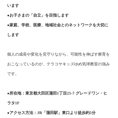
います
●お子さまの「自立」を目指します
●家庭、学校、医療、地域社会とのネットワークを大切に
します
個人の成長や変化を見守りながら、可能性を伸ばす療育を
おこなっているのが、テラコヤキッズゆめ気球教室の強み
です。
●所在地：東京都大田区蒲田1丁目25-7 グレードワン・ヒ
ラタ1F
●アクセス方法：JR「蒲田駅」東口より徒歩約5分