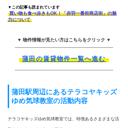
▼この記事も読まれています
買い物も食べ歩きもOK！「赤羽一番街商店街」の魅
力について
▼ 物件情報が見たい方はこちらをクリック ▼
蒲田の賃貸物件一覧へ進む
蒲田駅周辺にあるテラコヤキッズ
ゆめ気球教室の活動内容
テラコヤキッズゆめ気球教室では、特徴あるさまざまな活