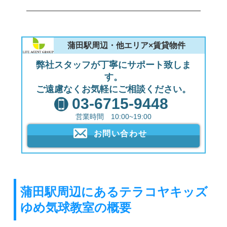
蒲田駅周辺・他エリア×賃貸物件
弊社スタッフが丁寧にサポート致しま
す。
ご遠慮なくお気軽にご相談ください。
03-6715-9448
営業時間 10:00~19:00
お問い合わせ
蒲田駅周辺にあるテラコヤキッズ
ゆめ気球教室の概要