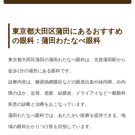
東京都大田区蒲田にあるおすすめ
の眼科：蒲田わたなべ眼科
東京都大田区蒲田の蒲田わたなべ眼科は、京急蒲田駅から
徒歩2分の場所にある眼科です。
診療内容は、糖尿病網膜症などの眼底出血や緑内障、白内
障のほか、近視、老眼、結膜炎、ドライアイなど一般眼科
疾患の診断と治療をおこなっています。
蒲田わたなべ眼科では、あたたかい医療を提供できる、地
域の眼科かかりつけ医を目指しています。