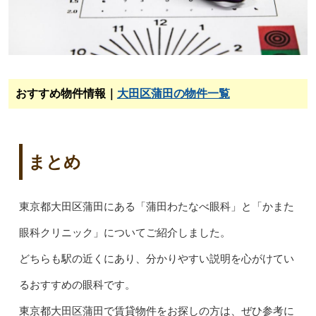
おすすめ物件情報｜
大田区蒲田の物件一覧
まとめ
東京都大田区蒲田にある「蒲田わたなべ眼科」と「かまた
眼科クリニック」についてご紹介しました。
どちらも駅の近くにあり、分かりやすい説明を心がけてい
るおすすめの眼科です。
東京都大田区蒲田で賃貸物件をお探しの方は、ぜひ参考に