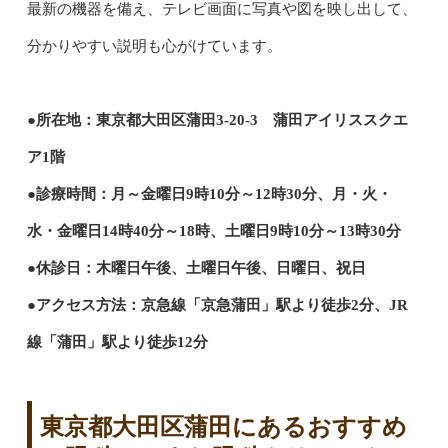
最新の機器を備え、テレビ画面に写真や図を映し出して、
分かりやすい説明も心がけています。
●所在地：東京都大田区蒲田3-20-3 蒲田アイリススクエ
ア1階
●診療時間：月～金曜日9時10分～12時30分、月・火・
水・金曜日14時40分～18時、土曜日9時10分～13時30分
●休診日：木曜日午後、土曜日午後、日曜日、祝日
●アクセス方法：京急線「京急蒲田」駅より徒歩2分、JR
線「蒲田」駅より徒歩12分
東京都大田区蒲田にあるおすすめ