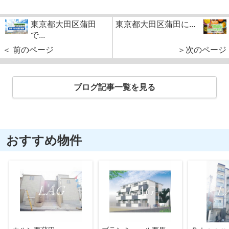
東京都大田区蒲田
東京都大田区蒲田に...
で...
＜ 前のページ
＞次のページ
ブログ記事一覧を見る
おすすめ物件