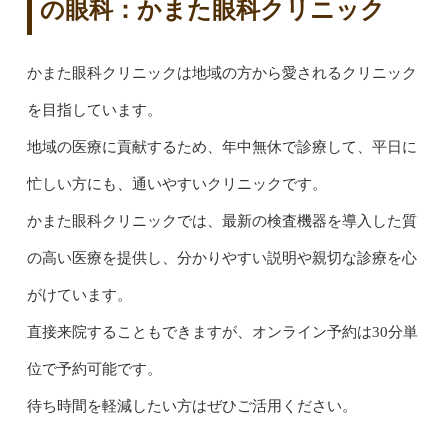
の眼科：かまた眼科クリニック
かまた眼科クリニックは地域の方から愛されるクリニック
を目指しています。
地域の医療に貢献するため、年中無休で診療して、平日に
忙しい方にも、通いやすいクリニックです。
かまた眼科クリニックでは、最新の検査機器を導入した質
の高い医療を提供し、分かりやすい説明や親切な診療を心
がけています。
直接来院することもできますが、オンライン予約は30分単
位で予約可能です。
待ち時間を軽減したい方はぜひご活用ください。