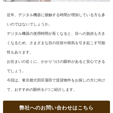
近年、デジタル機器に接触する時間が増加している方も多
いのではないでしょうか。
デジタル機器の使用時間が長くなると、目への負担も大き
くなるため、さまざまな目の症状や病気を引き起こす可能
性もあります。
お住まいの近くに、かかりつけの眼科があると安心できる
でしょう。
今回は、東京都大田区蒲田で賃貸物件をお探しの方に向け
て、おすすめの眼科を2つご紹介します。
弊社へのお問い合わせはこちら