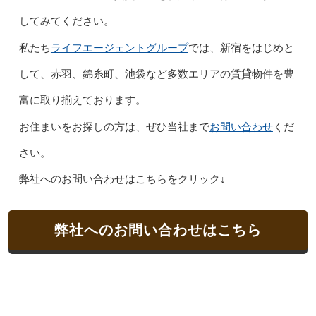
してみてください。
ライフエージェントグループ
私たち
では、新宿をはじめと
して、赤羽、錦糸町、池袋など多数エリアの賃貸物件を豊
富に取り揃えております。
お問い合わせ
お住まいをお探しの方は、ぜひ当社まで
くだ
さい。
弊社へのお問い合わせはこちらをクリック↓
弊社へのお問い合わせはこちら