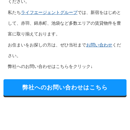
ください。
ライフエージェントグループ
私たち
では、新宿をはじめと
して、赤羽、錦糸町、池袋など多数エリアの賃貸物件を豊
富に取り揃えております。
お問い合わせ
お住まいをお探しの方は、ぜひ当社まで
くだ
さい。
弊社へのお問い合わせはこちらをクリック↓
弊社へのお問い合わせはこちら