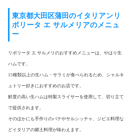
東京都大田区蒲田のイタリアンリ
ボリータ エ サルメリアのメニュ
ー
リボリータ エ サルメリのおすすめメニューは、やはり生
ハムです。
15種類以上の生ハム・サラミが食べられるため、シャルキ
ュトリー好きにおすすめのお店です。
鮮度の高い生ハムは特製スライサーを使用して、切り立て
で提供されます。
そのほかにも手作りのパテやサルシッチャ、ジビエ料理な
どイタリアの郷土料理が味わえます。