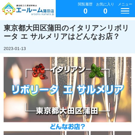
閲覧履歴
お気に入り
メニュー
0
0
東京都大田区蒲田のイタリアンリボリ
ータ エ サルメリアはどんなお店？
2023-01-13