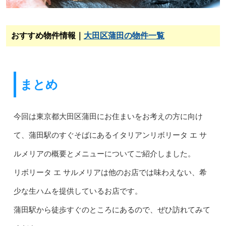
おすすめ物件情報｜
大田区蒲田の物件一覧
まとめ
今回は東京都大田区蒲田にお住まいをお考えの方に向け
て、蒲田駅のすぐそばにあるイタリアンリボリータ エ サ
ルメリアの概要とメニューについてご紹介しました。
リボリータ エ サルメリアは他のお店では味わえない、希
少な生ハムを提供しているお店です。
蒲田駅から徒歩すぐのところにあるので、ぜひ訪れてみて