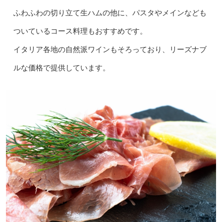
ふわふわの切り立て生ハムの他に、パスタやメインなども
ついているコース料理もおすすめです。
イタリア各地の自然派ワインもそろっており、リーズナブ
ルな価格で提供しています。