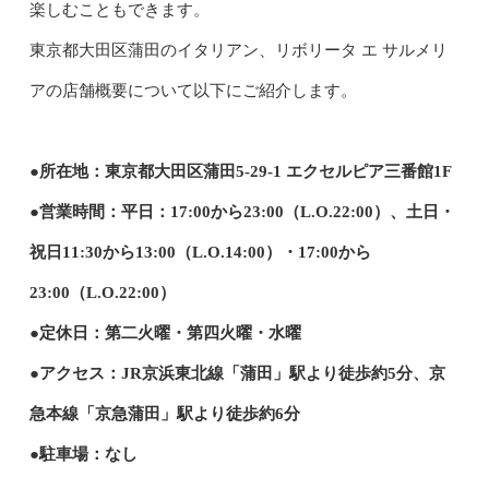
楽しむこともできます。
東京都大田区蒲田のイタリアン、リボリータ エ サルメリ
アの店舗概要について以下にご紹介します。
●所在地：東京都大田区蒲田5-29-1 エクセルピア三番館1F
●営業時間：平日：17:00から23:00（L.O.22:00）、土日・
祝日11:30から13:00（L.O.14:00）・17:00から
23:00（L.O.22:00）
●定休日：第二火曜・第四火曜・水曜
●アクセス：JR京浜東北線「蒲田」駅より徒歩約5分、京
急本線「京急蒲田」駅より徒歩約6分
●駐車場：なし