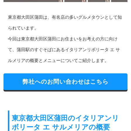
東京都大田区蒲田は、有名店の多いグルメタウンとして知
られています。
今回は東京都大田区蒲田にお住まいをお考えの方に向け
て、蒲田駅のすぐそばにあるイタリアンリボリータ エ サ
ルメリアの概要とメニューについてご紹介します。
弊社へのお問い合わせはこちら
東京都大田区蒲田のイタリアンリ
ボリータ エ サルメリアの概要