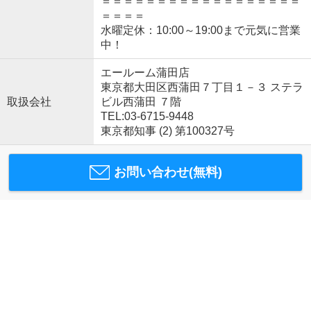
＝＝＝＝＝＝＝＝＝＝＝＝＝＝＝＝＝＝
＝＝＝＝
水曜定休：10:00～19:00まで元気に営業
中！
エールーム蒲田店
東京都大田区西蒲田７丁目１－３ ステラ
取扱会社
ビル西蒲田 ７階
TEL:03-6715-9448
東京都知事 (2) 第100327号
お問い合わせ(無料)