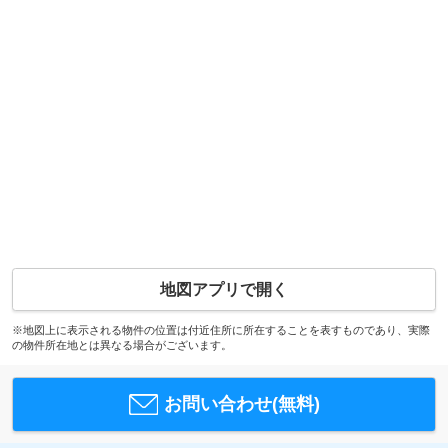
地図アプリで開く
※地図上に表示される物件の位置は付近住所に所在することを表すものであり、実際
の物件所在地とは異なる場合がございます。
お問い合わせ(無料)