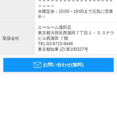
＝＝＝＝＝＝＝＝＝＝＝＝＝＝＝＝＝＝
＝＝＝＝
水曜定休：10:00～19:00まで元気に営業
中！
エールーム蒲田店
東京都大田区西蒲田７丁目１－３ ステラ
取扱会社
ビル西蒲田 ７階
TEL:03-6715-9448
東京都知事 (2) 第100327号
お問い合わせ(無料)