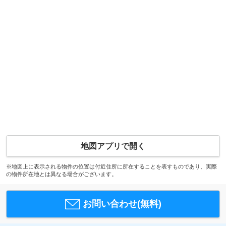
地図アプリで開く
※地図上に表示される物件の位置は付近住所に所在することを表すものであり、実際
の物件所在地とは異なる場合がございます。
お問い合わせ(無料)