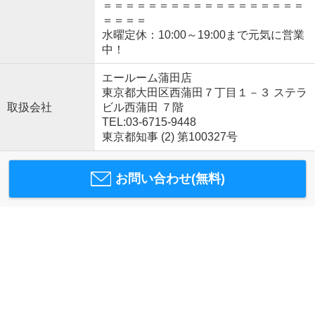
＝＝＝＝＝＝＝＝＝＝＝＝＝＝＝＝＝＝
＝＝＝＝
水曜定休：10:00～19:00まで元気に営業
中！
エールーム蒲田店
東京都大田区西蒲田７丁目１－３ ステラ
取扱会社
ビル西蒲田 ７階
TEL:03-6715-9448
東京都知事 (2) 第100327号
お問い合わせ(無料)