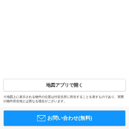
地図アプリで開く
※地図上に表示される物件の位置は付近住所に所在することを表すものであり、実際
の物件所在地とは異なる場合がございます。
お問い合わせ(無料)