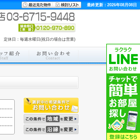
最終更新：2026年08月08日
:00 定休日：毎週水曜日(祝日の場合は営業)