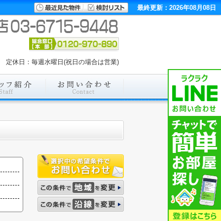
最終更新：2026年08月08日
:00 定休日：毎週水曜日(祝日の場合は営業)