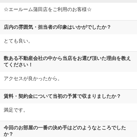
☆エールーム蒲田店をご利用のお客様☆
店内の雰囲気・担当者の印象はいかがでしたか？
とても良い。
数ある不動産会社の中から当店をお選び頂いた理由を教え
てください！
アクセスが良かったから。
賃料・契約金について当初の予算で収まりましたか？
満足です。
今回のお部屋の一番の決め手はどのようなところでした
か？