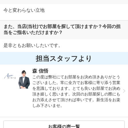
今と変わらない立地
また、当店(当社)でお部屋を探して頂けますか？今回の担
当をご指名いただけますか？
是非ともお願いしたいです。
担当スタッフより
森 信悟
この度は弊社にてお部屋をお決め頂きありがとう
ございました。常に全力でお客様に寄り添う営業
を意識しております。とても良いお部屋でお決め
頂き嬉しく思います。次回のお部屋探しの際にも
お力添えさせて頂ければ幸いです。新生活をお楽
しみ下さいませ。
お客様の声一覧