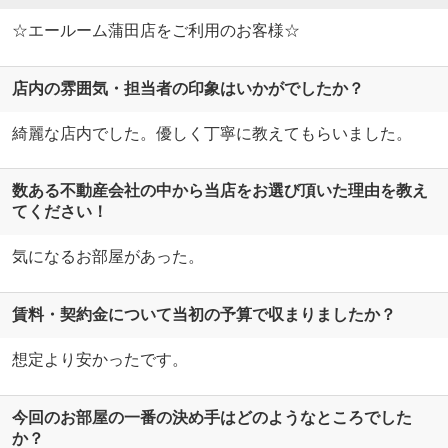
☆エールーム蒲田店をご利用のお客様☆
店内の雰囲気・担当者の印象はいかがでしたか？
綺麗な店内でした。優しく丁寧に教えてもらいました。
数ある不動産会社の中から当店をお選び頂いた理由を教え
てください！
気になるお部屋があった。
賃料・契約金について当初の予算で収まりましたか？
想定より安かったです。
今回のお部屋の一番の決め手はどのようなところでした
か？