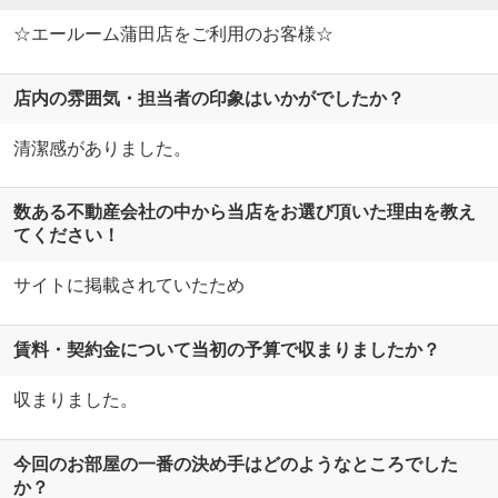
☆エールーム蒲田店をご利用のお客様☆
店内の雰囲気・担当者の印象はいかがでしたか？
清潔感がありました。
数ある不動産会社の中から当店をお選び頂いた理由を教え
てください！
サイトに掲載されていたため
賃料・契約金について当初の予算で収まりましたか？
収まりました。
今回のお部屋の一番の決め手はどのようなところでした
か？