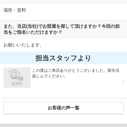
場所・賃料
また、当店(当社)でお部屋を探して頂けますか？今回の担
当をご指名いただけますか？
お願いいたします。
担当スタッフより
この度はご来店ありがとうございました。新生活
楽しんでください。
お客様の声一覧