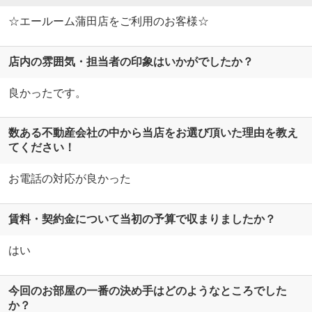
☆エールーム蒲田店をご利用のお客様☆
店内の雰囲気・担当者の印象はいかがでしたか？
良かったです。
数ある不動産会社の中から当店をお選び頂いた理由を教え
てください！
お電話の対応が良かった
賃料・契約金について当初の予算で収まりましたか？
はい
今回のお部屋の一番の決め手はどのようなところでした
か？