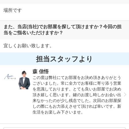
場所です
また、当店(当社)でお部屋を探して頂けますか？今回の担
当をご指名いただけますか？
宜しくお願い致します。
担当スタッフより
森 信悟
この度は弊社にてお部屋をお決め頂きありがとう
ございました。常に全力でお客様に寄り添う営業
を意識しております。とても良いお部屋でお決め
頂き嬉しく思います。鍵のお渡し時しかお会い出
来なかったのが少し残念でした。次回のお部屋探
しの際にもお力添えさせて頂ければ幸いです。新
生活をお楽しみ下さいませ。