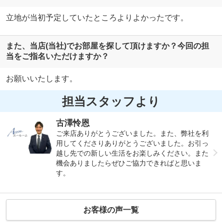
立地が当初予定していたところよりよかったです。
また、当店(当社)でお部屋を探して頂けますか？今回の担
当をご指名いただけますか？
お願いいたします。
担当スタッフより
古澤怜恩
ご来店ありがとうございました。また、弊社を利
用してくださりありがとうございました。お引っ
越し先での新しい生活をお楽しみください。また
機会ありましたらぜひご協力できればと思いま
す。
お客様の声一覧