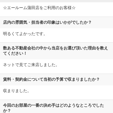
☆エールーム蒲田店をご利用のお客様☆
店内の雰囲気・担当者の印象はいかがでしたか？
明るくてよかったです。
数ある不動産会社の中から当店をお選び頂いた理由を教え
てください！
ネットで見てご来店しました。
賃料・契約金について当初の予算で収まりましたか？
収まりました。
今回のお部屋の一番の決め手はどのようなところでした
か？