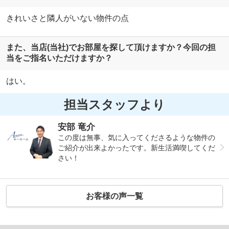
きれいさと隣人がいない物件の点
また、当店(当社)でお部屋を探して頂けますか？今回の担
当をご指名いただけますか？
はい。
担当スタッフより
安部 竜介
この度は無事、気に入ってくださるような物件の
ご紹介が出来よかったです。新生活満喫してくだ
さい！
お客様の声一覧