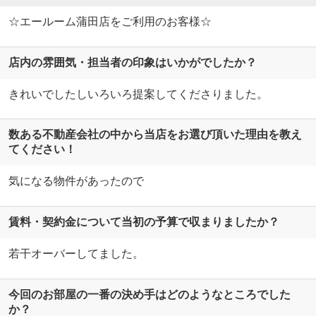
☆エールーム蒲田店をご利用のお客様☆
店内の雰囲気・担当者の印象はいかがでしたか？
きれいでしたしいろいろ提案してくださりました。
数ある不動産会社の中から当店をお選び頂いた理由を教え
てください！
気になる物件があったので
賃料・契約金について当初の予算で収まりましたか？
若干オーバーしてました。
今回のお部屋の一番の決め手はどのようなところでした
か？