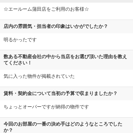
☆エールーム蒲田店をご利用のお客様☆
店内の雰囲気・担当者の印象はいかがでしたか？
明るかったです
数ある不動産会社の中から当店をお選び頂いた理由を教え
てください！
気に入った物件が掲載されていた
賃料・契約金について当初の予算で収まりましたか？
ちょっとオーバーですが納得の物件です
今回のお部屋の一番の決め手はどのようなところでした
か？