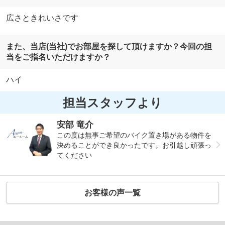
広さときれいさです
また、当店(当社)でお部屋を探して頂けますか？今回の担
当をご指名いただけますか？
ハイ
担当スタッフより
安部 竜介
この度は無事ご希望のバイク置き場がある物件を
決めることができ良かったです。お引越し頑張っ
てください
お客様の声一覧