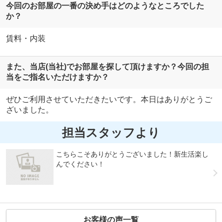
今回のお部屋の一番の決め手はどのようなところでした
か？
賃料・内装
また、当店(当社)でお部屋を探して頂けますか？今回の担
当をご指名いただけますか？
ぜひご利用させていただきたいです。本日はありがとうご
ざいました。
担当スタッフより
こちらこそありがとうございました！新生活楽し
んでください！
お客様の声一覧