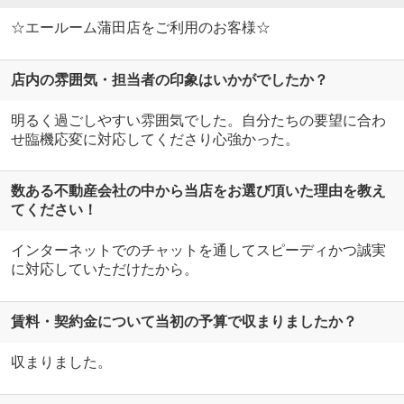
☆エールーム蒲田店をご利用のお客様☆
店内の雰囲気・担当者の印象はいかがでしたか？
明るく過ごしやすい雰囲気でした。自分たちの要望に合わ
せ臨機応変に対応してくださり心強かった。
数ある不動産会社の中から当店をお選び頂いた理由を教え
てください！
インターネットでのチャットを通してスピーディかつ誠実
に対応していただけたから。
賃料・契約金について当初の予算で収まりましたか？
収まりました。