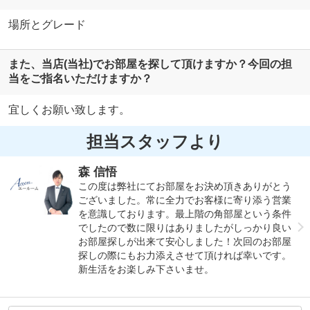
場所とグレード
また、当店(当社)でお部屋を探して頂けますか？今回の担
当をご指名いただけますか？
宜しくお願い致します。
担当スタッフより
森 信悟
この度は弊社にてお部屋をお決め頂きありがとう
ございました。常に全力でお客様に寄り添う営業
を意識しております。最上階の角部屋という条件
でしたので数に限りはありましたがしっかり良い
お部屋探しが出来て安心しました！次回のお部屋
探しの際にもお力添えさせて頂ければ幸いです。
新生活をお楽しみ下さいませ。