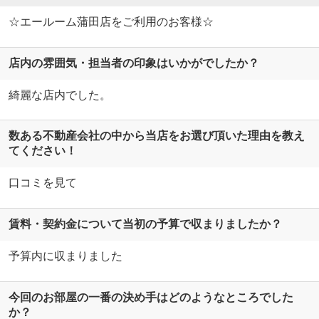
☆エールーム蒲田店をご利用のお客様☆
店内の雰囲気・担当者の印象はいかがでしたか？
綺麗な店内でした。
数ある不動産会社の中から当店をお選び頂いた理由を教え
てください！
口コミを見て
賃料・契約金について当初の予算で収まりましたか？
予算内に収まりました
今回のお部屋の一番の決め手はどのようなところでした
か？