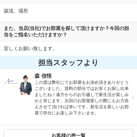
築浅、場所
また、当店(当社)でお部屋を探して頂けますか？今回の担
当をご指名いただけますか？
宜しくお願い致します。
担当スタッフより
森 信悟
この度は弊社にてお部屋をお決め頂きありがとう
ございました。賃料の部分ではお安くお探し出来
ましたね！遠方からのお引越しで新生活が楽しみ
かと存じます。次回のお部屋探しの際にもお力添
えさせて頂ければ幸いです。新生活を新しいお部
屋で存分にお楽しみ下さいませ。
お客様の声一覧