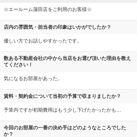
☆エールーム蒲田店をご利用のお客様☆
店内の雰囲気・担当者の印象はいかがでしたか？
優しい方でお話しやすかったです。
数ある不動産会社の中から当店をお選び頂いた理由を教え
てください！
気になるお部屋があった。
賃料・契約金について当初の予算で収まりましたか？
予算内ですが初期費用はもう少し下げたかったかも…
今回のお部屋の一番の決め手はどのようなところでした
か？