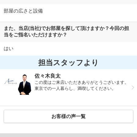
部屋の広さと設備
また、当店(当社)でお部屋を探して頂けますか？今回の担
当をご指名いただけますか？
はい
担当スタッフより
佐々木良太
この度はご来店いただきありがとうございます。
東京での一人暮らし、満喫してください。
お客様の声一覧