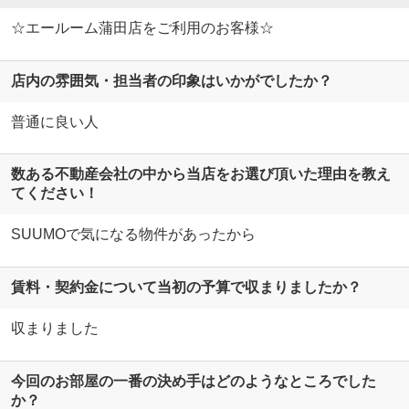
☆エールーム蒲田店をご利用のお客様☆
店内の雰囲気・担当者の印象はいかがでしたか？
普通に良い人
数ある不動産会社の中から当店をお選び頂いた理由を教え
てください！
SUUMOで気になる物件があったから
賃料・契約金について当初の予算で収まりましたか？
収まりました
今回のお部屋の一番の決め手はどのようなところでした
か？