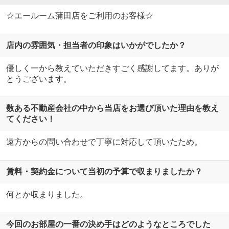
☆エールーム蒲田店をご利用のお客様☆
店内の雰囲気・担当者の印象はいかがでしたか？
優しく一から教えていただきすごく感謝してます。ありが
とうございます。
数ある不動産会社の中から当店をお選び頂いた理由を教え
てください！
遠方からの問い合わせで丁寧に対応して頂いたため。
賃料・契約金について当初の予算で収まりましたか？
何とか収まりました。
今回のお部屋の一番の決め手はどのようなところでした