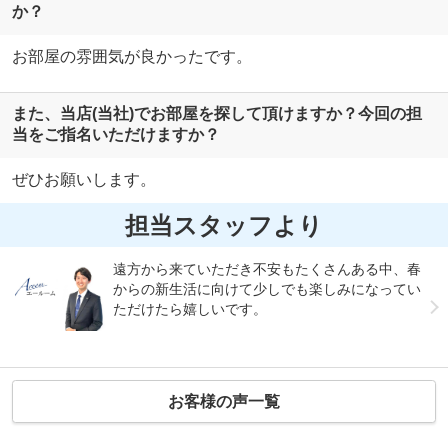
か？
お部屋の雰囲気が良かったです。
また、当店(当社)でお部屋を探して頂けますか？今回の担
当をご指名いただけますか？
ぜひお願いします。
担当スタッフより
遠方から来ていただき不安もたくさんある中、春
からの新生活に向けて少しでも楽しみになってい
ただけたら嬉しいです。
お客様の声一覧