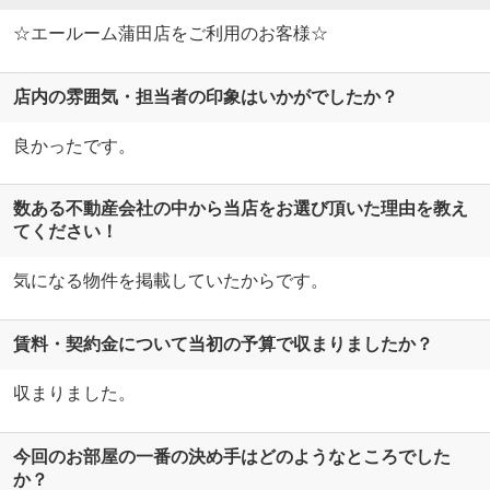
☆エールーム蒲田店をご利用のお客様☆
店内の雰囲気・担当者の印象はいかがでしたか？
良かったです。
数ある不動産会社の中から当店をお選び頂いた理由を教え
てください！
気になる物件を掲載していたからです。
賃料・契約金について当初の予算で収まりましたか？
収まりました。
今回のお部屋の一番の決め手はどのようなところでした
か？