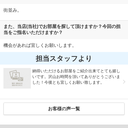
街並み。
また、当店(当社)でお部屋を探して頂けますか？今回の担
当をご指名いただけますか？
機会があれば宜しくお願いします。
担当スタッフより
納得いただけるお部屋をご紹介出来てとても嬉し
いです。沢山お時間を頂いてありがとうございま
した！今後とも宜しくお願い致します。
お客様の声一覧