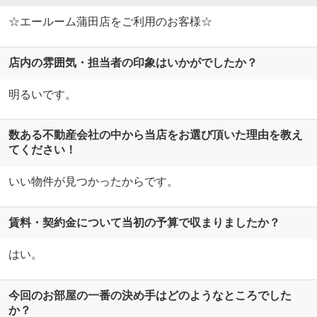
☆エールーム蒲田店をご利用のお客様☆
店内の雰囲気・担当者の印象はいかがでしたか？
明るいです。
数ある不動産会社の中から当店をお選び頂いた理由を教え
てください！
いい物件が見つかったからです。
賃料・契約金について当初の予算で収まりましたか？
はい。
今回のお部屋の一番の決め手はどのようなところでした
か？