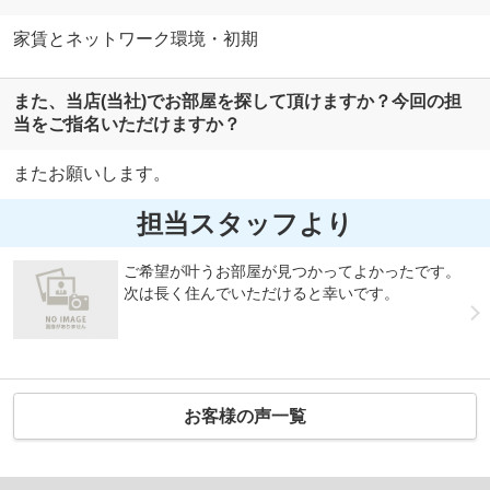
家賃とネットワーク環境・初期
また、当店(当社)でお部屋を探して頂けますか？今回の担
当をご指名いただけますか？
またお願いします。
担当スタッフより
ご希望が叶うお部屋が見つかってよかったです。
次は長く住んでいただけると幸いです。
お客様の声一覧