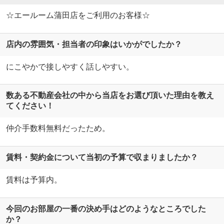
☆エールーム蒲田店をご利用のお客様☆
店内の雰囲気・担当者の印象はいかがでしたか？
にこやかで接しやすく話しやすい。
数ある不動産会社の中から当店をお選び頂いた理由を教え
てください！
仲介手数料無料だったため。
賃料・契約金について当初の予算で収まりましたか？
賃料は予算内。
今回のお部屋の一番の決め手はどのようなところでした
か？