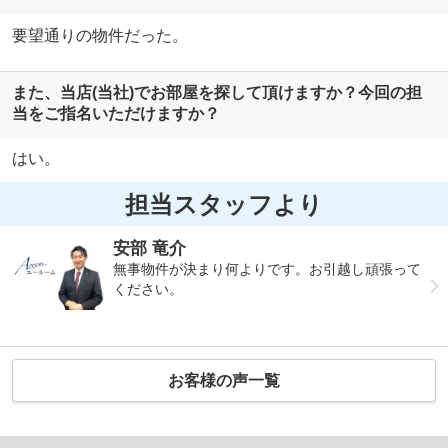
要望通りの物件だった。
また、当店(当社)でお部屋を探して頂けますか？今回の担
当をご指名いただけますか？
はい。
担当スタッフより
安部 竜介
無事物件が決まり何よりです。お引越し頑張って
ください。
お客様の声一覧