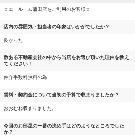
☆エールーム蒲田店をご利用のお客様☆
店内の雰囲気・担当者の印象はいかがでしたか？
良かった
数ある不動産会社の中から当店をお選び頂いた理由を教え
てください！
仲介手数料無料の為
賃料・契約金について当初の予算で収まりましたか？
おおむね収まりました。
今回のお部屋の一番の決め手はどのようなところでした
か？