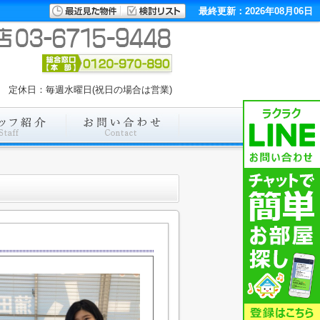
最終更新：2026年08月06日
:00 定休日：毎週水曜日(祝日の場合は営業)