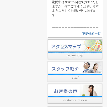
期間中は大変ご不便おかけいたし
ますが、何卒ご了承くださいます
ようよろしくお願い申し上げま
す。
ーーーーーーーーーーーーーーー
更新情報一覧