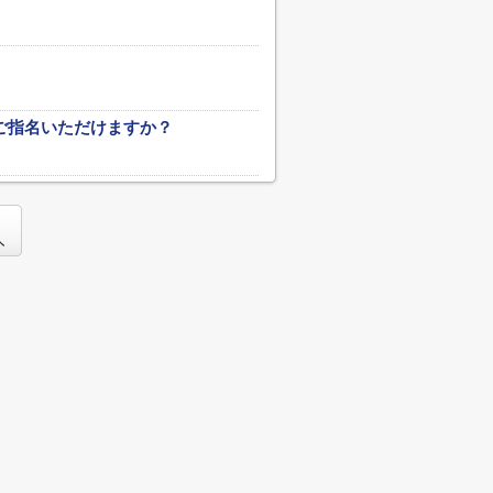
ご指名いただけますか？