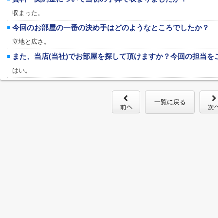
収まった。
今回のお部屋の一番の決め手はどのようなところでしたか？
立地と広さ。
また、当店(当社)でお部屋を探して頂けますか？今回の担当を
はい。
一覧に戻る