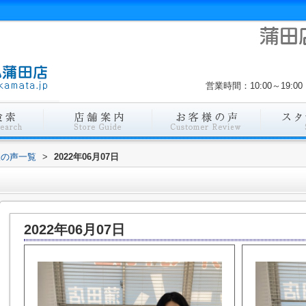
営業時間：10:00～19
様の声一覧
>
2022年06月07日
2022年06月07日