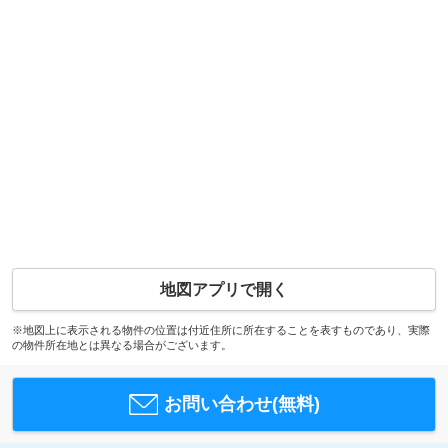
地図アプリで開く
※地図上に表示される物件の位置は付近住所に所在することを表すものであり、実際
の物件所在地とは異なる場合がございます。
お問い合わせ(無料)