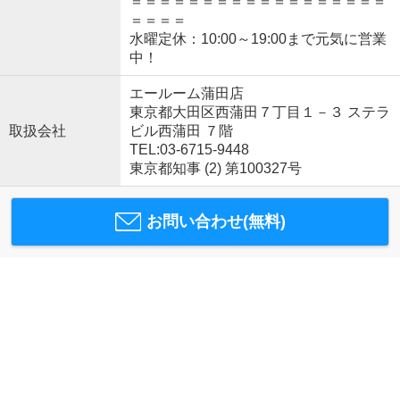
＝＝＝＝＝＝＝＝＝＝＝＝＝＝＝＝＝＝
＝＝＝＝
水曜定休：10:00～19:00まで元気に営業
中！
エールーム蒲田店
東京都大田区西蒲田７丁目１－３ ステラ
取扱会社
ビル西蒲田 ７階
TEL:03-6715-9448
東京都知事 (2) 第100327号
お問い合わせ(無料)