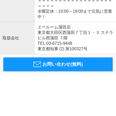
＝＝＝＝＝＝＝＝＝＝＝＝＝＝＝＝＝＝
＝＝＝＝
水曜定休：10:00～19:00まで元気に営業
中！
エールーム蒲田店
東京都大田区西蒲田７丁目１－３ ステラ
取扱会社
ビル西蒲田 ７階
TEL:03-6715-9448
東京都知事 (2) 第100327号
お問い合わせ(無料)