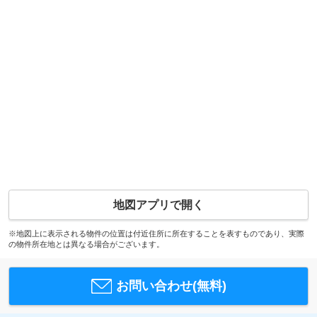
地図アプリで開く
※地図上に表示される物件の位置は付近住所に所在することを表すものであり、実際
の物件所在地とは異なる場合がございます。
お問い合わせ(無料)