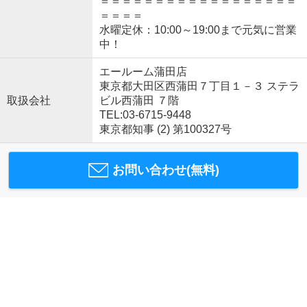
＝＝＝＝＝＝＝＝＝＝＝＝＝＝＝＝＝＝
＝＝＝＝
水曜定休：10:00～19:00まで元気に営業
中！
エールーム蒲田店
東京都大田区西蒲田７丁目１－３ ステラ
取扱会社
ビル西蒲田 ７階
TEL:03-6715-9448
東京都知事 (2) 第100327号
お問い合わせ(無料)