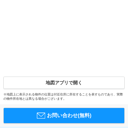
地図アプリで開く
※地図上に表示される物件の位置は付近住所に所在することを表すものであり、実際
の物件所在地とは異なる場合がございます。
お問い合わせ(無料)